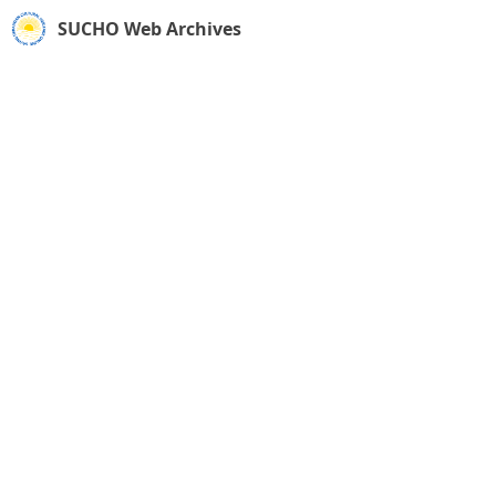
SUCHO Web Archives