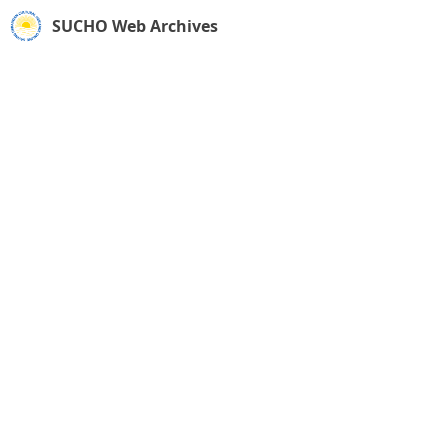
SUCHO Web Archives