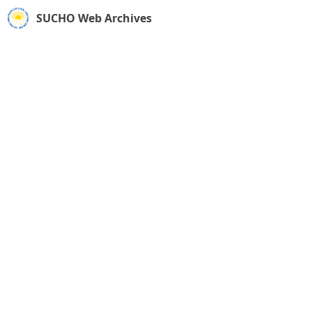
SUCHO Web Archives