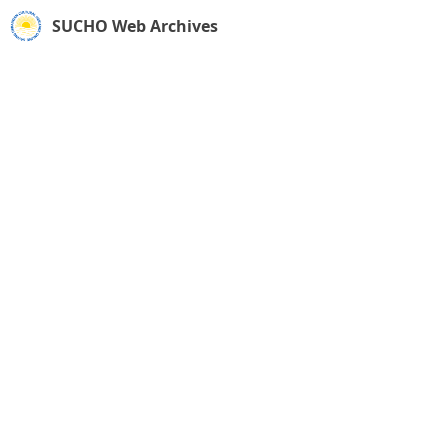
SUCHO Web Archives