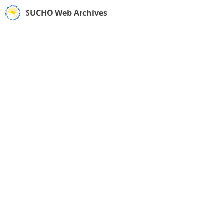
SUCHO Web Archives