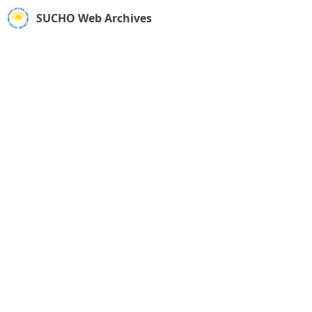
SUCHO Web Archives